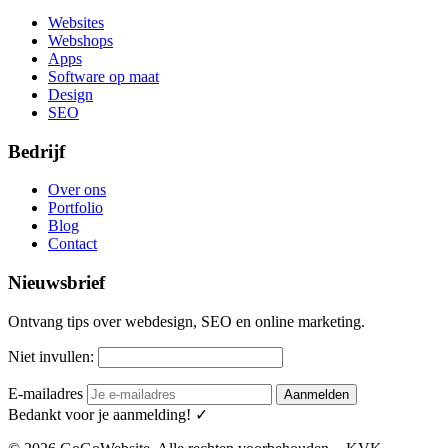
Websites
Webshops
Apps
Software op maat
Design
SEO
Bedrijf
Over ons
Portfolio
Blog
Contact
Nieuwsbrief
Ontvang tips over webdesign, SEO en online marketing.
Niet invullen:
E-mailadres
Aanmelden
Bedankt voor je aanmelding! ✓