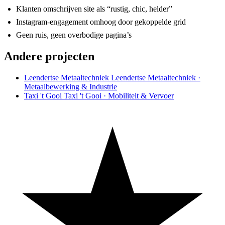
Klanten omschrijven site als “rustig, chic, helder”
Instagram-engagement omhoog door gekoppelde grid
Geen ruis, geen overbodige pagina’s
Andere projecten
Leendertse Metaaltechniek
Leendertse Metaaltechniek ·
Metaalbewerking & Industrie
Taxi 't Gooi
Taxi 't Gooi · Mobiliteit & Vervoer