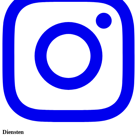
Diensten