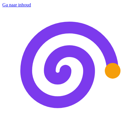
Ga naar inhoud