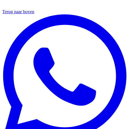
Terug naar boven