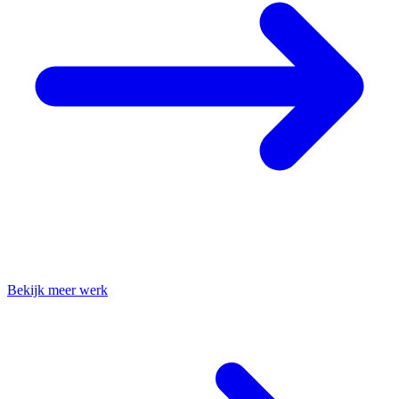
Bekijk meer werk