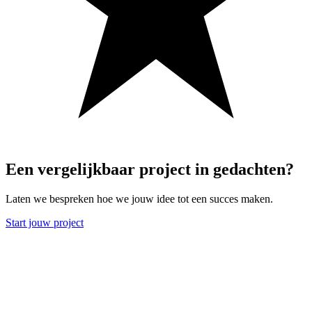
Een
vergelijkbaar
project
in
gedachten?
Laten we bespreken hoe we jouw idee tot een succes maken.
Start jouw project