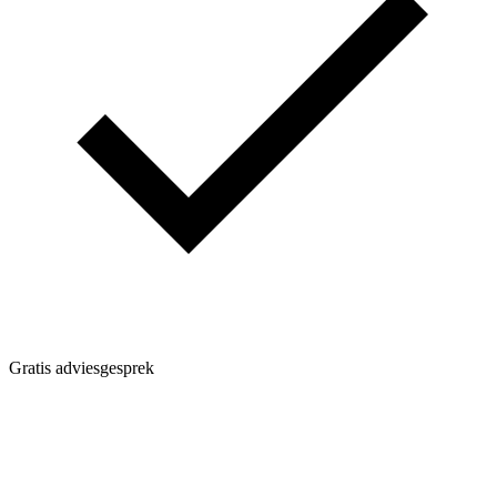
Gratis adviesgesprek