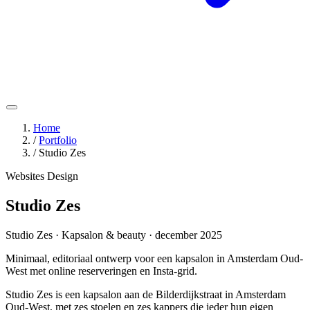
Home
/
Portfolio
/
Studio Zes
Websites
Design
Studio Zes
Studio Zes · Kapsalon & beauty · december 2025
Minimaal, editoriaal ontwerp voor een kapsalon in Amsterdam Oud-
West met online reserveringen en Insta-grid.
Studio Zes is een kapsalon aan de Bilderdijkstraat in Amsterdam
Oud-West, met zes stoelen en zes kappers die ieder hun eigen