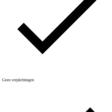
Geen verplichtingen