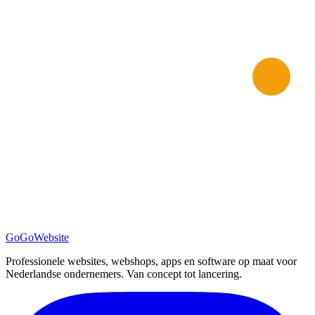
GoGo
Website
Professionele websites, webshops, apps en software op maat voor
Nederlandse ondernemers. Van concept tot lancering.