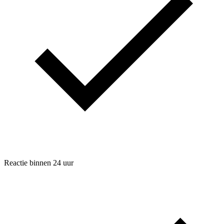
Reactie binnen 24 uur