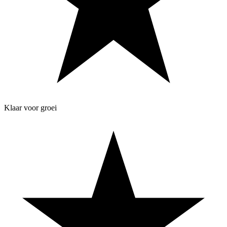
Klaar voor groei