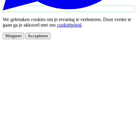
We gebruiken cookies om je ervaring te verbeteren. Door verder te
gaan ga je akkoord met ons
cookiebeleid
.
Weigeren
Accepteren