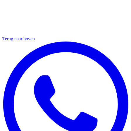
Terug naar boven