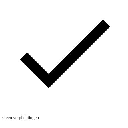
Geen verplichtingen