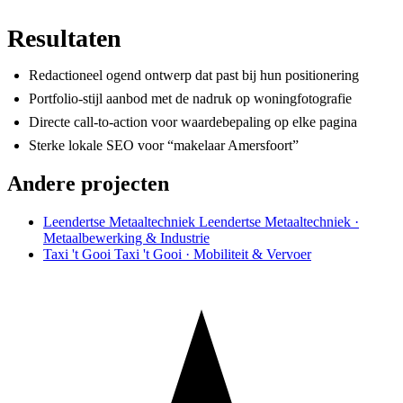
Resultaten
Redactioneel ogend ontwerp dat past bij hun positionering
Portfolio-stijl aanbod met de nadruk op woningfotografie
Directe call-to-action voor waardebepaling op elke pagina
Sterke lokale SEO voor “makelaar Amersfoort”
Andere projecten
Leendertse Metaaltechniek
Leendertse Metaaltechniek ·
Metaalbewerking & Industrie
Taxi 't Gooi
Taxi 't Gooi · Mobiliteit & Vervoer