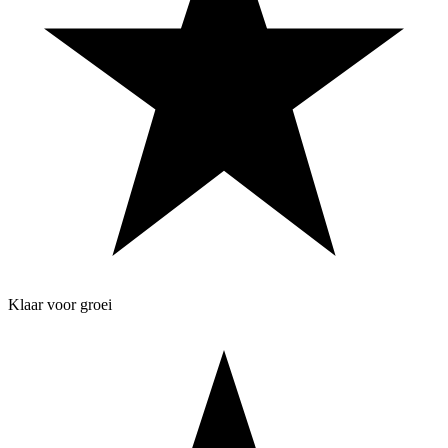
Klaar voor groei