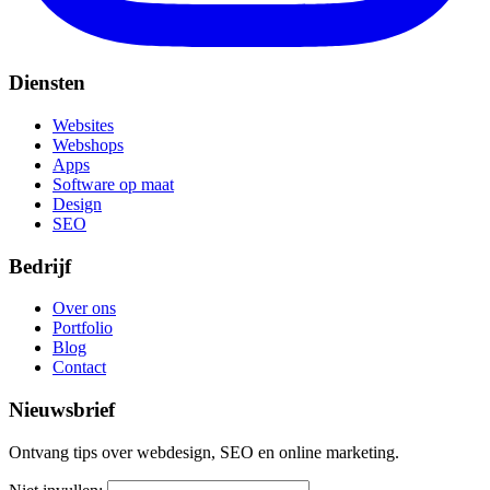
Diensten
Websites
Webshops
Apps
Software op maat
Design
SEO
Bedrijf
Over ons
Portfolio
Blog
Contact
Nieuwsbrief
Ontvang tips over webdesign, SEO en online marketing.