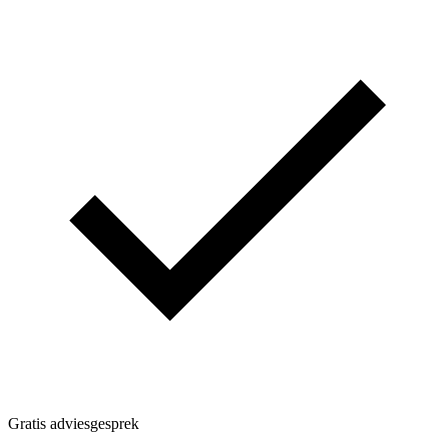
Gratis adviesgesprek