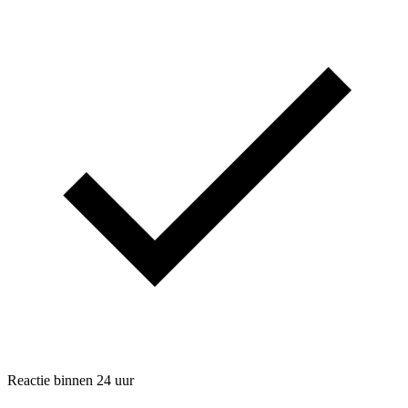
Reactie binnen 24 uur