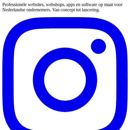
Professionele websites, webshops, apps en software op maat voor
Nederlandse ondernemers. Van concept tot lancering.