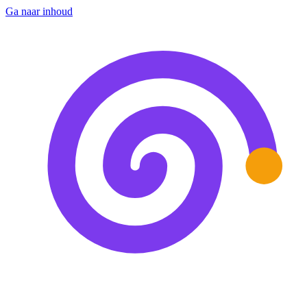
Ga naar inhoud