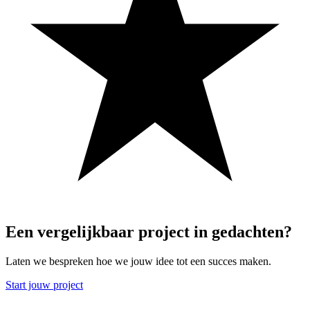
Een
vergelijkbaar
project
in
gedachten?
Laten we bespreken hoe we jouw idee tot een succes maken.
Start jouw project