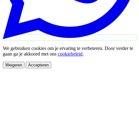
We gebruiken cookies om je ervaring te verbeteren. Door verder te
gaan ga je akkoord met ons
cookiebeleid
.
Weigeren
Accepteren