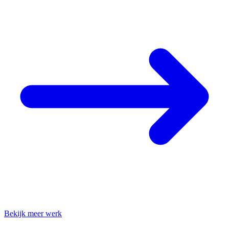
Bekijk meer werk