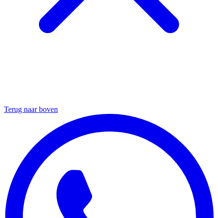
Terug naar boven