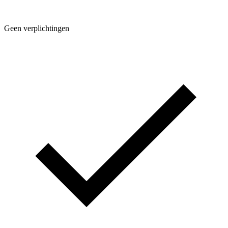
Geen verplichtingen