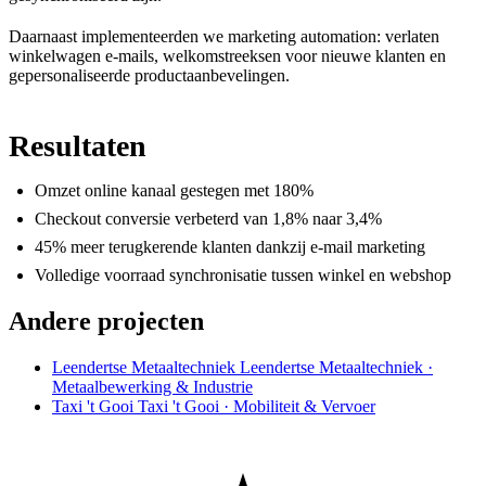
Daarnaast implementeerden we marketing automation: verlaten
winkelwagen e-mails, welkomstreeksen voor nieuwe klanten en
gepersonaliseerde productaanbevelingen.
Resultaten
Omzet online kanaal gestegen met 180%
Checkout conversie verbeterd van 1,8% naar 3,4%
45% meer terugkerende klanten dankzij e-mail marketing
Volledige voorraad synchronisatie tussen winkel en webshop
Andere projecten
Leendertse Metaaltechniek
Leendertse Metaaltechniek ·
Metaalbewerking & Industrie
Taxi 't Gooi
Taxi 't Gooi · Mobiliteit & Vervoer