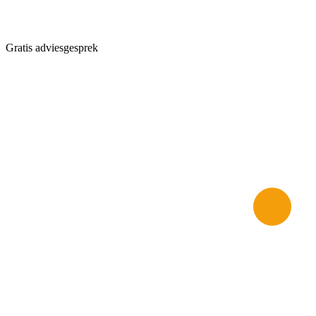
Gratis adviesgesprek