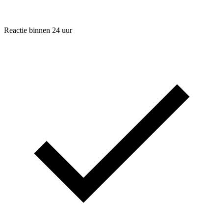
Reactie binnen 24 uur