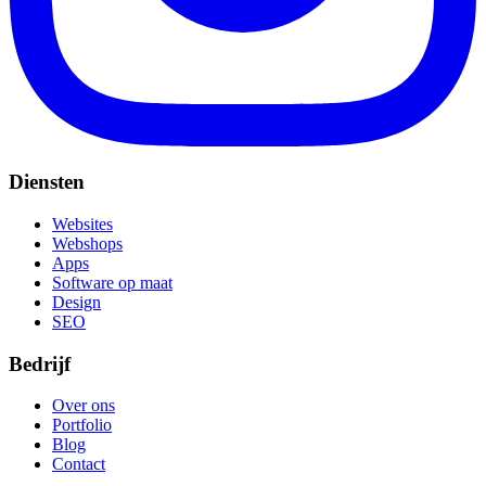
Diensten
Websites
Webshops
Apps
Software op maat
Design
SEO
Bedrijf
Over ons
Portfolio
Blog
Contact