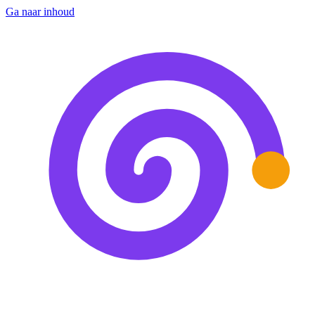
Ga naar inhoud