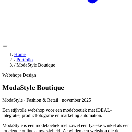
Home
/
Portfolio
/
ModaStyle Boutique
Webshops
Design
ModaStyle Boutique
ModaStyle · Fashion & Retail · november 2025
Een stijlvolle webshop voor een modeboetiek met iDEAL-
integratie, productfotografie en marketing automation.
ModaStyle is een modeboetiek met zowel een fysieke winkel als een
groeiende online aanwezigheid. Ze wilden een webshop die de