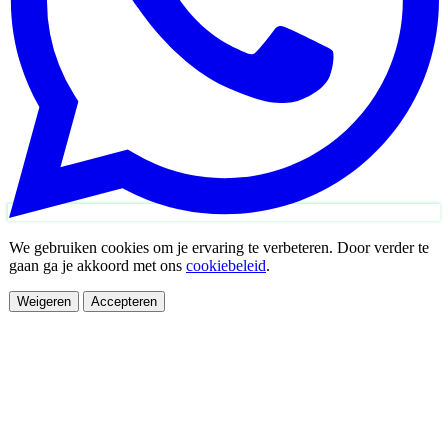
We gebruiken cookies om je ervaring te verbeteren. Door verder te
gaan ga je akkoord met ons
cookiebeleid
.
Weigeren
Accepteren