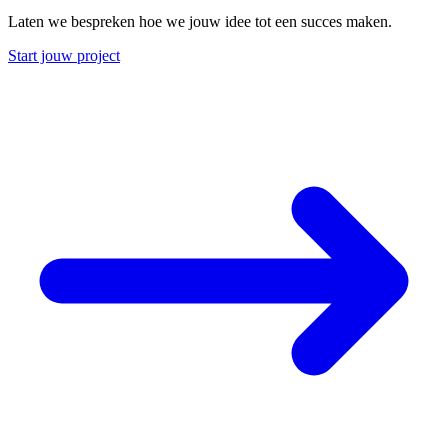
Laten we bespreken hoe we jouw idee tot een succes maken.
Start jouw project