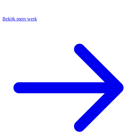
Bekijk meer werk