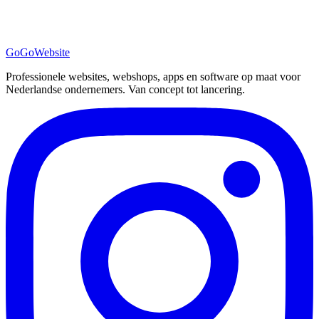
GoGo
Website
Professionele websites, webshops, apps en software op maat voor
Nederlandse ondernemers. Van concept tot lancering.