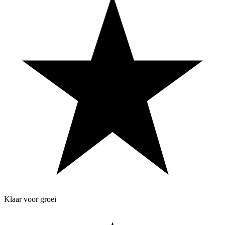
Klaar voor groei