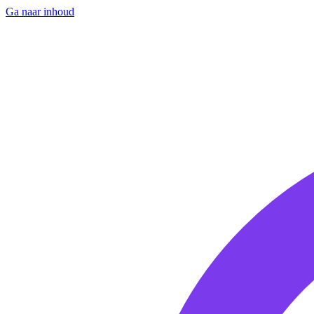
Ga naar inhoud