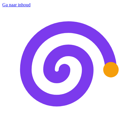
Ga naar inhoud