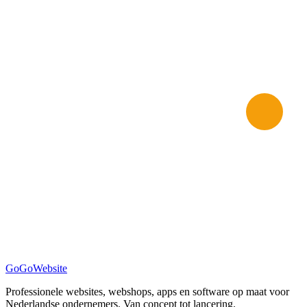
GoGo
Website
Professionele websites, webshops, apps en software op maat voor
Nederlandse ondernemers. Van concept tot lancering.