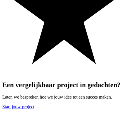
Een
vergelijkbaar
project
in
gedachten?
Laten we bespreken hoe we jouw idee tot een succes maken.
Start jouw project