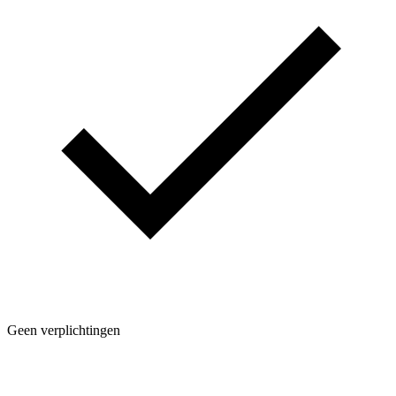
Geen verplichtingen