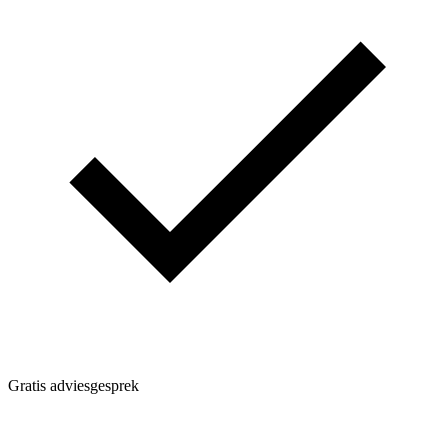
Gratis adviesgesprek