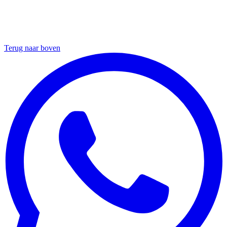
Terug naar boven