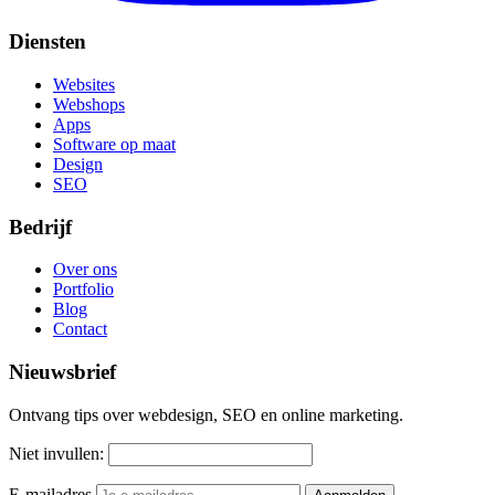
Diensten
Websites
Webshops
Apps
Software op maat
Design
SEO
Bedrijf
Over ons
Portfolio
Blog
Contact
Nieuwsbrief
Ontvang tips over webdesign, SEO en online marketing.
Niet invullen:
E-mailadres