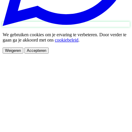
We gebruiken cookies om je ervaring te verbeteren. Door verder te
gaan ga je akkoord met ons
cookiebeleid
.
Weigeren
Accepteren