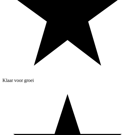
Klaar voor groei