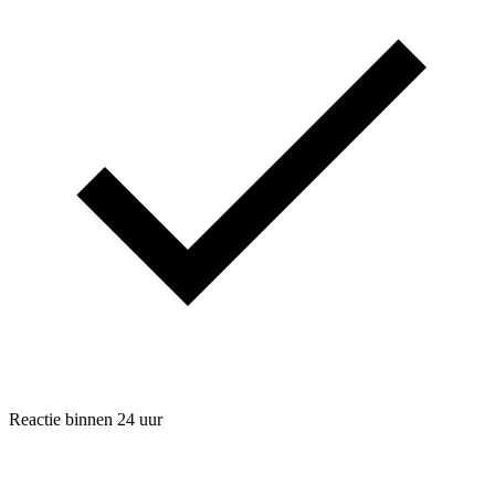
Reactie binnen 24 uur