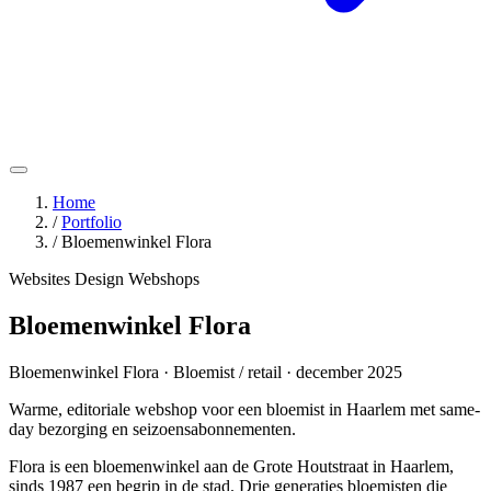
Home
/
Portfolio
/
Bloemenwinkel Flora
Websites
Design
Webshops
Bloemenwinkel Flora
Bloemenwinkel Flora · Bloemist / retail · december 2025
Warme, editoriale webshop voor een bloemist in Haarlem met same-
day bezorging en seizoensabonnementen.
Flora is een bloemenwinkel aan de Grote Houtstraat in Haarlem,
sinds 1987 een begrip in de stad. Drie generaties bloemisten die