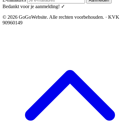
Aanmelden
Bedankt voor je aanmelding! ✓
© 2026 GoGoWebsite. Alle rechten voorbehouden. · KVK
90960149