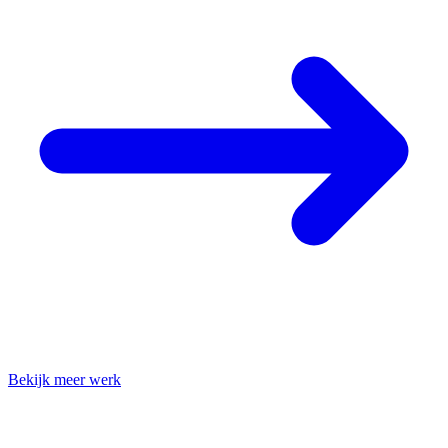
Bekijk meer werk