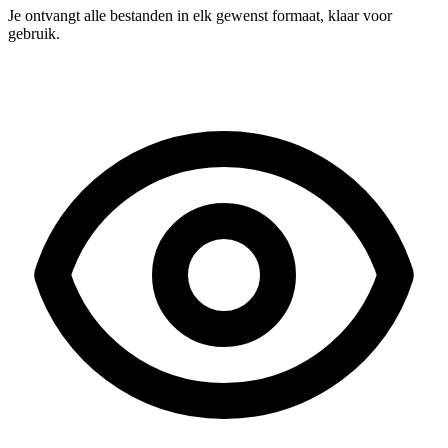
Je ontvangt alle bestanden in elk gewenst formaat, klaar voor
gebruik.