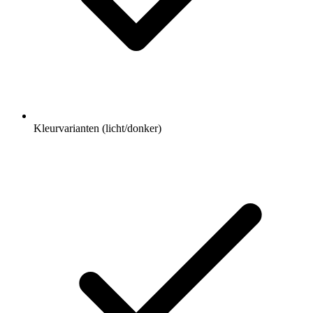
Kleurvarianten (licht/donker)