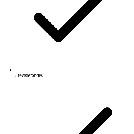
2 revisierondes