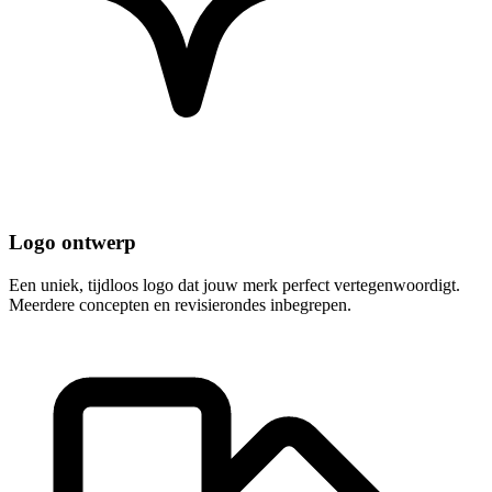
Logo ontwerp
Een uniek, tijdloos logo dat jouw merk perfect vertegenwoordigt.
Meerdere concepten en revisierondes inbegrepen.