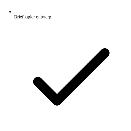
Briefpapier ontwerp