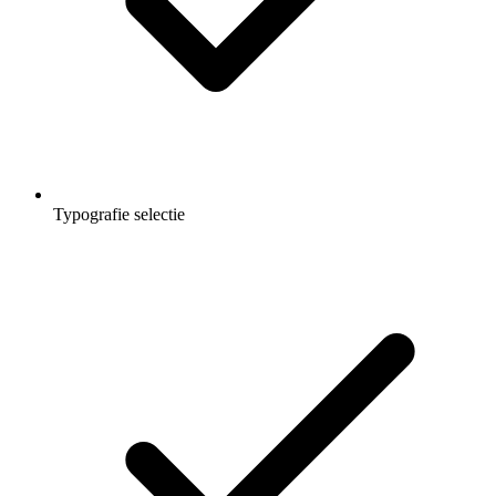
Typografie selectie