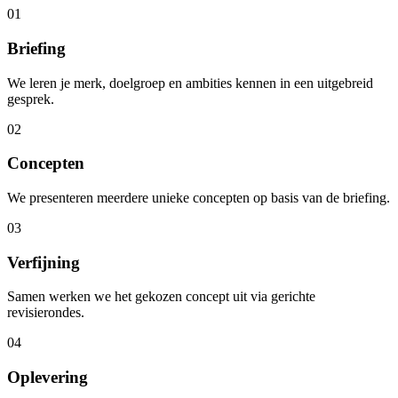
01
Briefing
We leren je merk, doelgroep en ambities kennen in een uitgebreid
gesprek.
02
Concepten
We presenteren meerdere unieke concepten op basis van de briefing.
03
Verfijning
Samen werken we het gekozen concept uit via gerichte
revisierondes.
04
Oplevering