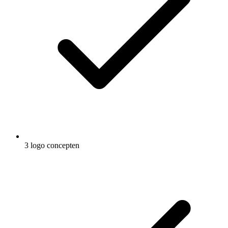
3 logo concepten