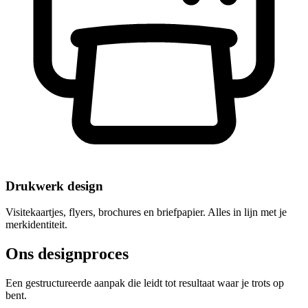
Drukwerk design
Visitekaartjes, flyers, brochures en briefpapier. Alles in lijn met je
merkidentiteit.
Ons designproces
Een gestructureerde aanpak die leidt tot resultaat waar je trots op
bent.