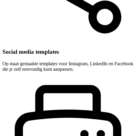
Social media templates
Op maat gemaakte templates voor Instagram, LinkedIn en Facebook
die je zelf eenvoudig kunt aanpassen.