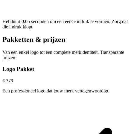
Het duurt 0.05 seconden om een eerste indruk te vormen. Zorg dat
die indruk klopt.
Pakketten & prijzen
Van een enkel logo tot een complete merkidentiteit. Transparante
prijzen.
Logo Pakket
€ 379
Een professioneel logo dat jouw merk vertegenwoordigt.