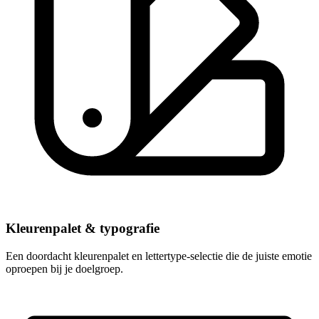
Kleurenpalet & typografie
Een doordacht kleurenpalet en lettertype-selectie die de juiste emotie
oproepen bij je doelgroep.