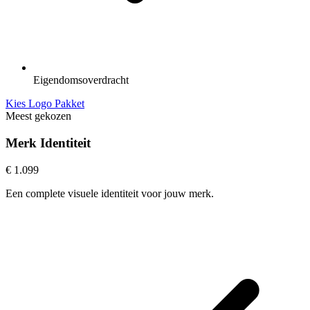
Eigendomsoverdracht
Kies Logo Pakket
Meest gekozen
Merk Identiteit
€ 1.099
Een complete visuele identiteit voor jouw merk.