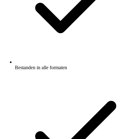
Bestanden in alle formaten