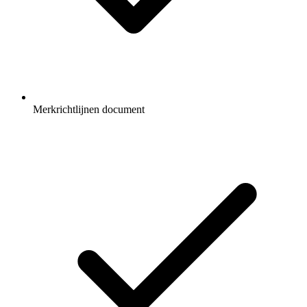
Merkrichtlijnen document