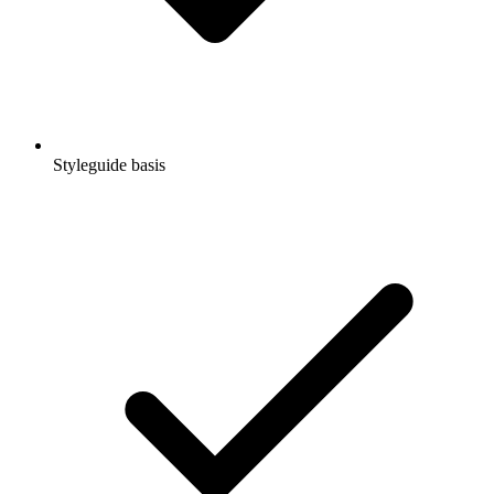
Styleguide basis