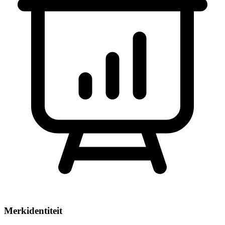
Merkidentiteit