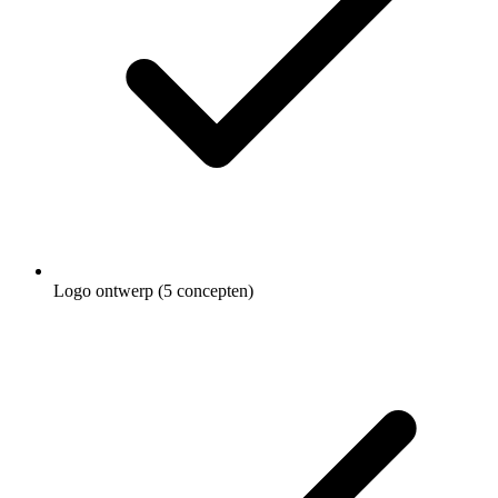
Logo ontwerp (5 concepten)