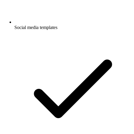
Social media templates