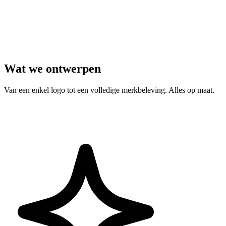
Wat we ontwerpen
Van een enkel logo tot een volledige merkbeleving. Alles op maat.