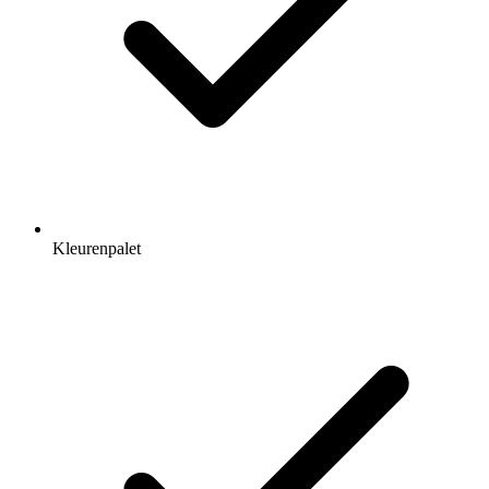
Kleurenpalet