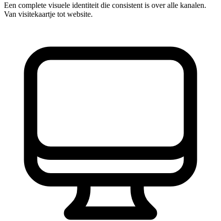
Een complete visuele identiteit die consistent is over alle kanalen.
Van visitekaartje tot website.