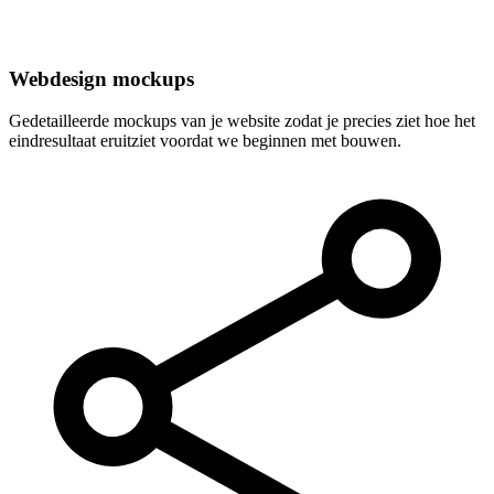
Webdesign mockups
Gedetailleerde mockups van je website zodat je precies ziet hoe het
eindresultaat eruitziet voordat we beginnen met bouwen.