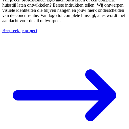
huisstijl laten ontwikkelen? Eerste indrukken tellen. Wij ontwerpen
visuele identiteiten die blijven hangen en jouw merk onderscheiden
van de concurrentie. Van logo tot complete huisstijl, alles wordt met
aandacht voor detail ontworpen.
Bespreek je project