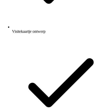
Visitekaartje ontwerp