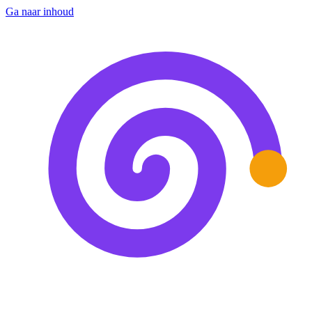
Ga naar inhoud