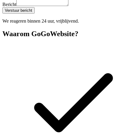
Bericht
Verstuur bericht
We reageren binnen 24 uur, vrijblijvend.
Waarom GoGoWebsite?