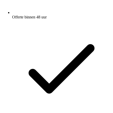
Offerte binnen 48 uur