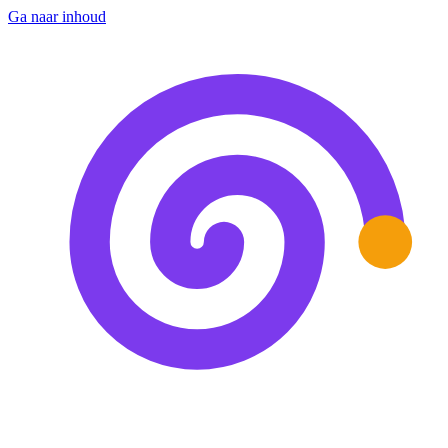
Ga naar inhoud