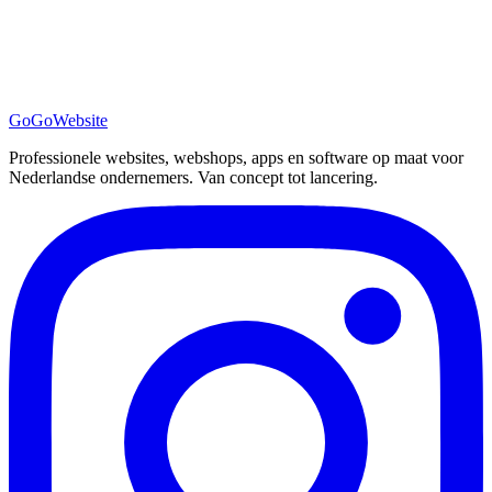
GoGo
Website
Professionele websites, webshops, apps en software op maat voor
Nederlandse ondernemers. Van concept tot lancering.