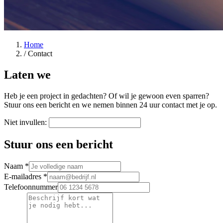
Home
/
Contact
Laten we
kennismaken
Heb je een project in gedachten? Of wil je gewoon even sparren?
Stuur ons een bericht en we nemen binnen 24 uur contact met je op.
Niet invullen:
Stuur ons een bericht
Naam *
E-mailadres *
Telefoonnummer