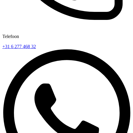
Telefoon
+31 6 277 468 32