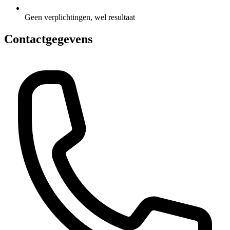
Geen verplichtingen, wel resultaat
Contactgegevens