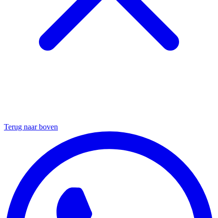
Terug naar boven