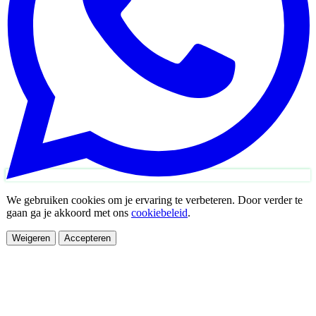
We gebruiken cookies om je ervaring te verbeteren. Door verder te
gaan ga je akkoord met ons
cookiebeleid
.
Weigeren
Accepteren