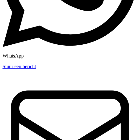
WhatsApp
Stuur een bericht