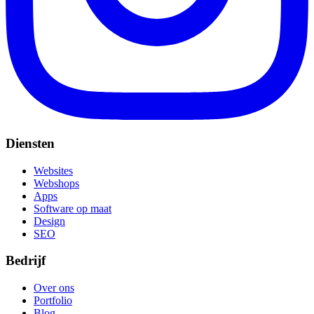
Diensten
Websites
Webshops
Apps
Software op maat
Design
SEO
Bedrijf
Over ons
Portfolio
Blog