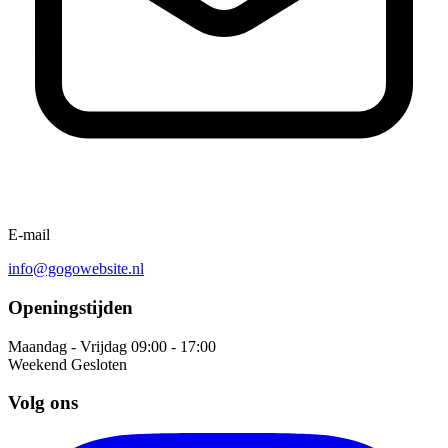
E-mail
info@gogowebsite.nl
Openingstijden
Maandag - Vrijdag
09:00 - 17:00
Weekend
Gesloten
Volg ons