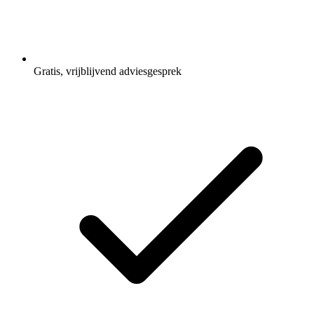
Gratis, vrijblijvend adviesgesprek