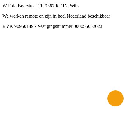
W F de Boerstraat 11, 9367 RT De Wilp
We werken remote en zijn in heel Nederland beschikbaar
KVK 90960149 · Vestigingsnummer 000056652623