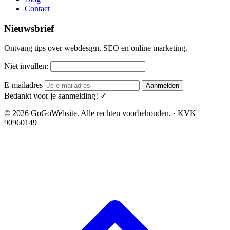
Contact
Nieuwsbrief
Ontvang tips over webdesign, SEO en online marketing.
Niet invullen:
E-mailadres
Aanmelden
Bedankt voor je aanmelding! ✓
© 2026 GoGoWebsite. Alle rechten voorbehouden. · KVK
90960149